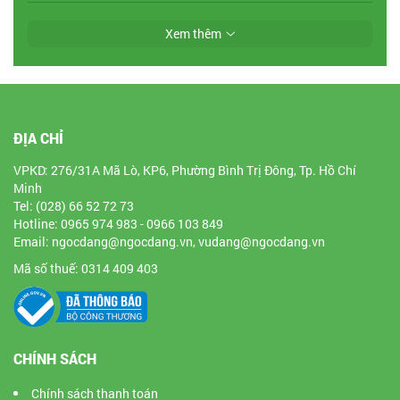
Xem thêm
ĐỊA CHỈ
VPKD: 276/31A Mã Lò, KP6, Phường Bình Trị Đông, Tp. Hồ Chí
Minh
Tel: (028) 66 52 72 73
Hotline: 0965 974 983 - 0966 103 849
Email: ngocdang@ngocdang.vn, vudang@ngocdang.vn
Mã số thuế: 0314 409 403
CHÍNH SÁCH
Chính sách thanh toán