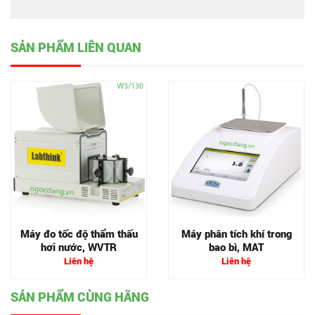
SẢN PHẨM LIÊN QUAN
Máy đo tốc độ thẩm thấu
Máy phân tích khí trong
hơi nước, WVTR
bao bì, MAT
Liên hệ
Liên hệ
SẢN PHẨM CÙNG HÃNG