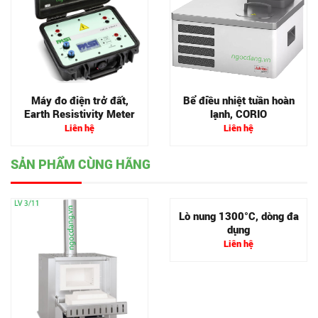
Máy đo điện trở đất,
Bể điều nhiệt tuần hoàn
Earth Resistivity Meter
lạnh, CORIO
Liên hệ
Liên hệ
SẢN PHẨM CÙNG HÃNG