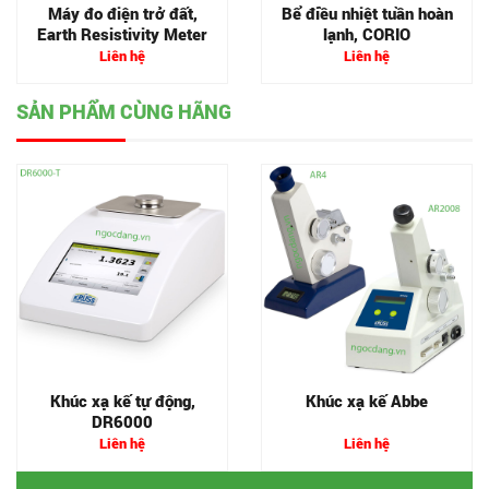
Máy đo điện trở đất,
Bể điều nhiệt tuần hoàn
Earth Resistivity Meter
lạnh, CORIO
Liên hệ
Liên hệ
SẢN PHẨM CÙNG HÃNG
Khúc xạ kế tự động,
Khúc xạ kế Abbe
DR6000
Liên hệ
Liên hệ