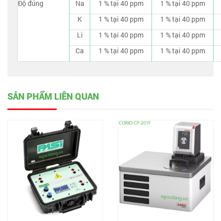
Độ đúng
Na
1 % tại 40 ppm
1 % tại 40 ppm
K
1 % tại 40 ppm
1 % tại 40 ppm
Li
1 % tại 40 ppm
1 % tại 40 ppm
Ca
1 % tại 40 ppm
1 % tại 40 ppm
SẢN PHẨM LIÊN QUAN