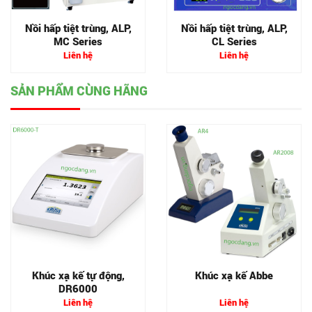
Nồi hấp tiệt trùng, ALP,
Nồi hấp tiệt trùng, ALP,
MC Series
CL Series
Liên hệ
Liên hệ
SẢN PHẨM CÙNG HÃNG
Khúc xạ kế tự động,
Khúc xạ kế Abbe
DR6000
Liên hệ
Liên hệ