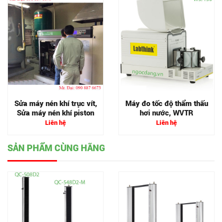
Sửa máy nén khí trục vít,
Máy đo tốc độ thẩm thấu
Sửa máy nén khí piston
hơi nước, WVTR
Liên hệ
Liên hệ
SẢN PHẨM CÙNG HÃNG