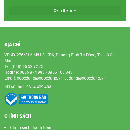
Xem thêm
ĐỊA CHỈ
VPKD: 276/31A Mã Lò, KP6, Phường Bình Trị Đông, Tp. Hồ Chí
Minh
Tel: (028) 66 52 72 73
Hotline: 0965 974 983 - 0966 103 849
Email: ngocdang@ngocdang.vn, vudang@ngocdang.vn
Mã số thuế: 0314 409 403
CHÍNH SÁCH
Chính sách thanh toán