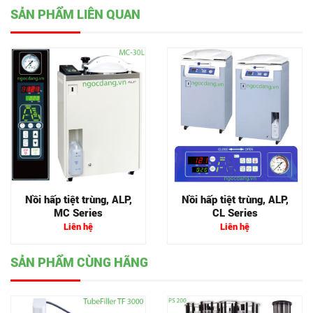
SẢN PHẨM LIÊN QUAN
Nồi hấp tiệt trùng, ALP,
Nồi hấp tiệt trùng, ALP,
MC Series
CL Series
Liên hệ
Liên hệ
SẢN PHẨM CÙNG HÃNG