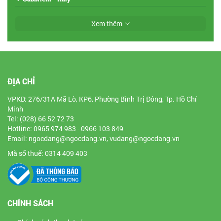
Xem thêm
ĐỊA CHỈ
VPKD: 276/31A Mã Lò, KP6, Phường Bình Trị Đông, Tp. Hồ Chí
Minh
Tel: (028) 66 52 72 73
Hotline: 0965 974 983 - 0966 103 849
Email: ngocdang@ngocdang.vn, vudang@ngocdang.vn
Mã số thuế: 0314 409 403
CHÍNH SÁCH