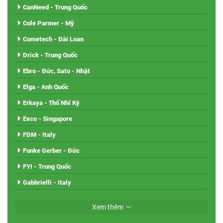
CanNeed - Trung Quốc
Cole Parmer - Mỹ
Cometech - Đài Loan
Drick - Trung Quốc
Ebro - Đức, Sato - Nhật
Elga - Anh Quốc
Erkaya - Thổ Nhĩ Kỳ
Esco - Singapore
FDM - Italy
Funke Gerber - Đức
FYI - Trung Quốc
Gabbrielli - Italy
Xem thêm