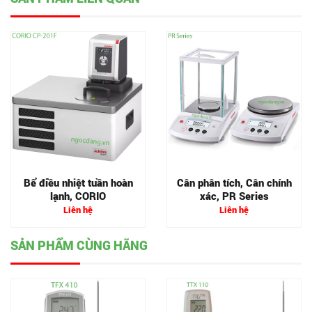
Bể điều nhiệt tuần hoàn
Cân phân tích, Cân chính
lạnh, CORIO
xác, PR Series
Liên hệ
Liên hệ
SẢN PHẨM CÙNG HÃNG