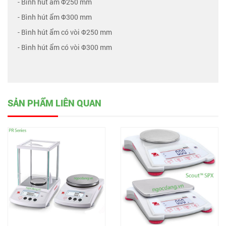
- Bình hút ẩm Φ250 mm
- Bình hút ẩm Φ300 mm
- Bình hút ẩm có vòi Φ250 mm
- Bình hút ẩm có vòi Φ300 mm
SẢN PHẨM LIÊN QUAN