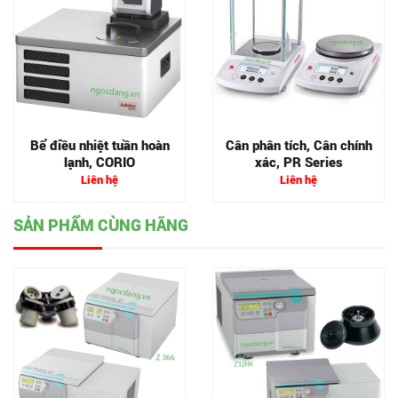
Bể điều nhiệt tuần hoàn
Cân phân tích, Cân chính
lạnh, CORIO
xác, PR Series
Liên hệ
Liên hệ
SẢN PHẨM CÙNG HÃNG