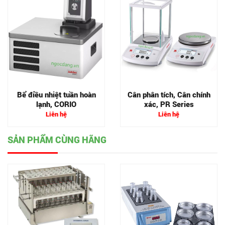
Bể điều nhiệt tuần hoàn
Cân phân tích, Cân chính
lạnh, CORIO
xác, PR Series
Liên hệ
Liên hệ
SẢN PHẨM CÙNG HÃNG