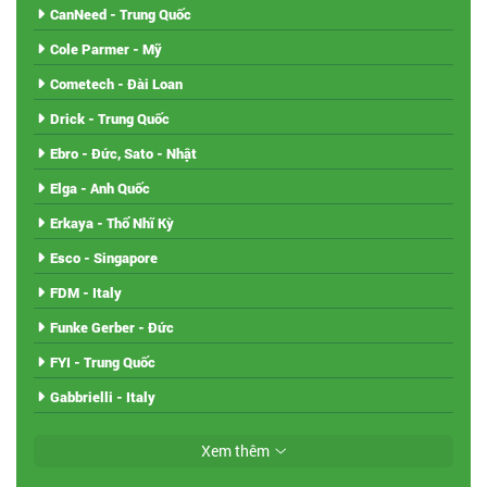
CanNeed - Trung Quốc
Cole Parmer - Mỹ
Cometech - Đài Loan
Drick - Trung Quốc
Ebro - Đức, Sato - Nhật
Elga - Anh Quốc
Erkaya - Thổ Nhĩ Kỳ
Esco - Singapore
FDM - Italy
Funke Gerber - Đức
FYI - Trung Quốc
Gabbrielli - Italy
Xem thêm