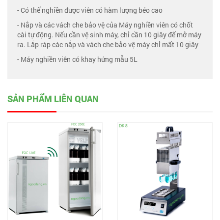
- Có thể nghiền được viên có hàm lượng béo cao
- Nắp và các vách che bảo vệ của Máy nghiền viên có chốt
cài tự động. Nếu cần vệ sinh máy, chỉ cần 10 giây để mở máy
ra. Lắp ráp các nắp và vách che bảo vệ máy chỉ mất 10 giây
- Máy nghiền viên có khay hứng mẫu 5L
SẢN PHẨM LIÊN QUAN