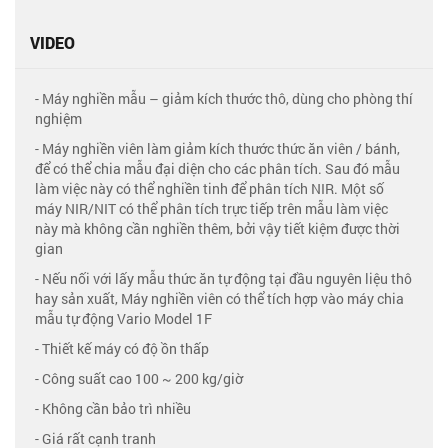
VIDEO
- Máy nghiền mẫu – giảm kích thước thô, dùng cho phòng thí
nghiệm
- Máy nghiền viên làm giảm kích thước thức ăn viên / bánh,
để có thể chia mẫu đại diện cho các phân tích. Sau đó mẫu
làm việc này có thể nghiền tinh để phân tích NIR. Một số
máy NIR/NIT có thể phân tích trực tiếp trên mẫu làm việc
này mà không cần nghiền thêm, bởi vậy tiết kiệm được thời
gian
- Nếu nối với lấy mẫu thức ăn tự động tại đầu nguyên liệu thô
hay sản xuất, Máy nghiền viên có thể tích hợp vào máy chia
mẫu tự động Vario Model 1F
- Thiết kế máy có độ ồn thấp
- Công suất cao 100 ~ 200 kg/giờ
- Không cần bảo trì nhiều
- Giá rất cạnh tranh