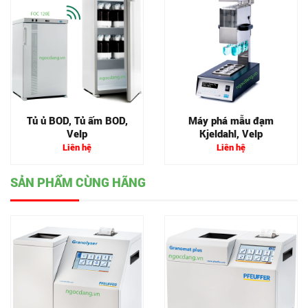
Tủ ủ BOD, Tủ ấm BOD,
Máy phá mẫu đạm
Velp
Kjeldahl, Velp
Liên hệ
Liên hệ
SẢN PHẨM CÙNG HÃNG