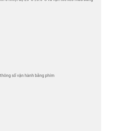
t thông số vận hành bằng phím